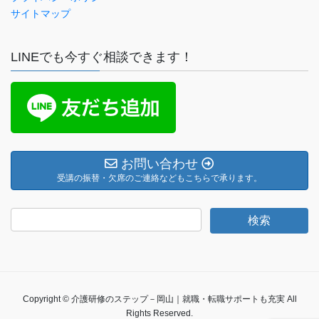
サイトマップ
LINEでも今すぐ相談できます！
お問い合わせ
受講の振替・欠席のご連絡などもこちらで承ります。
Copyright © 介護研修のステップ－岡山｜就職・転職サポートも充実 All
Rights Reserved.