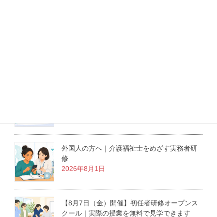
LINEでも相談できます！
最新記事
介護職にも役立つ医療倫理の学び｜東京大学
の無料オンライン講座を紹介
2026年8月3日
外国人の方へ｜介護福祉士をめざす実務者研
修
2026年8月1日
【8月7日（金）開催】初任者研修オープンス
クール｜実際の授業を無料で見学できます