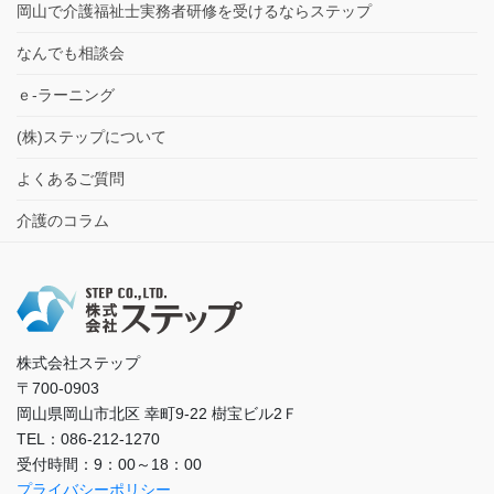
岡山で介護福祉士実務者研修を受けるならステップ
なんでも相談会
ｅ-ラーニング
(株)ステップについて
よくあるご質問
介護のコラム
株式会社ステップ
〒700-0903
岡山県岡山市北区 幸町9-22 樹宝ビル2Ｆ
TEL：086-212-1270
受付時間：9：00～18：00
プライバシーポリシー