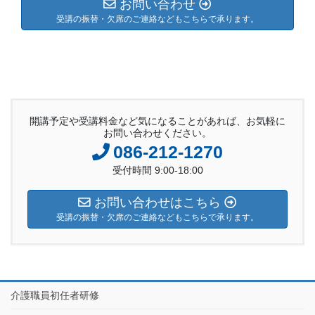
お問い合わせ
受講の振替・欠席のご連絡などもこちらで承ります。
開講予定や受講料金など気になることがあれば、お気軽に
お問い合わせください。
086-212-1270
受付時間 9:00-18:00
お問い合わせはこちら
受講の振替・欠席のご連絡などもこちらで承ります。
介護職員初任者研修