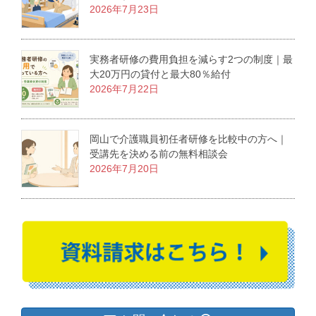
2026年7月23日
実務者研修の費用負担を減らす2つの制度｜最
大20万円の貸付と最大80％給付
2026年7月22日
岡山で介護職員初任者研修を比較中の方へ｜
受講先を決める前の無料相談会
2026年7月20日