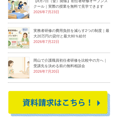
【8月7日（金）開催】初任者研修オープンス
クール｜実際の授業を無料で見学できます
2026年7月23日
実務者研修の費用負担を減らす2つの制度｜最
大20万円の貸付と最大80％給付
2026年7月22日
岡山で介護職員初任者研修を比較中の方へ｜
受講先を決める前の無料相談会
2026年7月20日