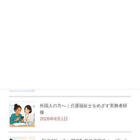
LINEでも相談できます！
最新記事
介護職にも役立つ医療倫理の学び｜東京大学
の無料オンライン講座を紹介
2026年8月3日
外国人の方へ｜介護福祉士をめざす実務者研
修
2026年8月1日