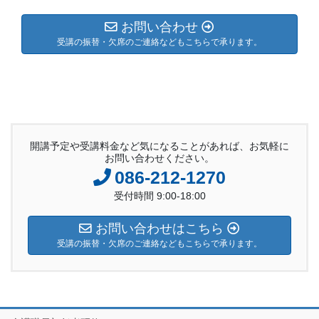
お問い合わせ
受講の振替・欠席のご連絡などもこちらで承ります。
開講予定や受講料金など気になることがあれば、お気軽に
お問い合わせください。
086-212-1270
受付時間 9:00-18:00
お問い合わせはこちら
受講の振替・欠席のご連絡などもこちらで承ります。