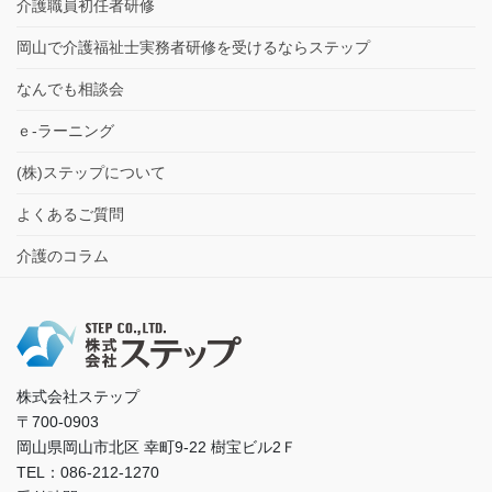
介護職員初任者研修
岡山で介護福祉士実務者研修を受けるならステップ
なんでも相談会
ｅ-ラーニング
(株)ステップについて
よくあるご質問
介護のコラム
株式会社ステップ
〒700-0903
岡山県岡山市北区 幸町9-22 樹宝ビル2Ｆ
TEL：086-212-1270