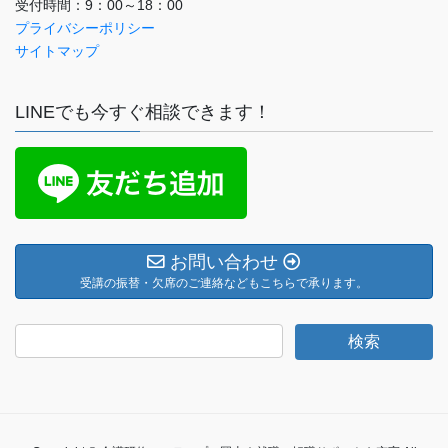
受付時間：9：00～18：00
プライバシーポリシー
サイトマップ
LINEでも今すぐ相談できます！
お問い合わせ
受講の振替・欠席のご連絡などもこちらで承ります。