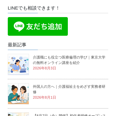
LINEでも相談できます！
最新記事
介護職にも役立つ医療倫理の学び｜東京大学
の無料オンライン講座を紹介
2026年8月3日
外国人の方へ｜介護福祉士をめざす実務者研
修
2026年8月1日
【8月7日（金）開催】初任者研修オープンス