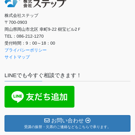
株式会社ステップ
〒700-0903
岡山県岡山市北区 幸町9-22 樹宝ビル2Ｆ
TEL：086-212-1270
受付時間：9：00～18：00
プライバシーポリシー
サイトマップ
LINEでも今すぐ相談できます！
お問い合わせ
受講の振替・欠席のご連絡などもこちらで承ります。