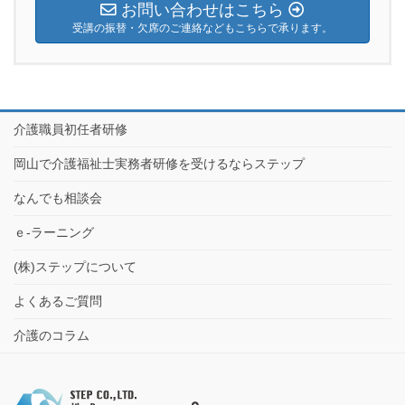
お問い合わせはこちら
受講の振替・欠席のご連絡などもこちらで承ります。
介護職員初任者研修
岡山で介護福祉士実務者研修を受けるならステップ
なんでも相談会
ｅ-ラーニング
(株)ステップについて
よくあるご質問
介護のコラム