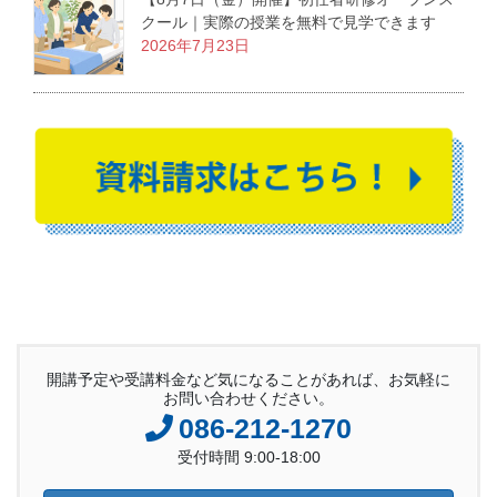
クール｜実際の授業を無料で見学できます
2026年7月23日
開講予定や受講料金など気になることがあれば、お気軽に
お問い合わせください。
086-212-1270
受付時間 9:00-18:00