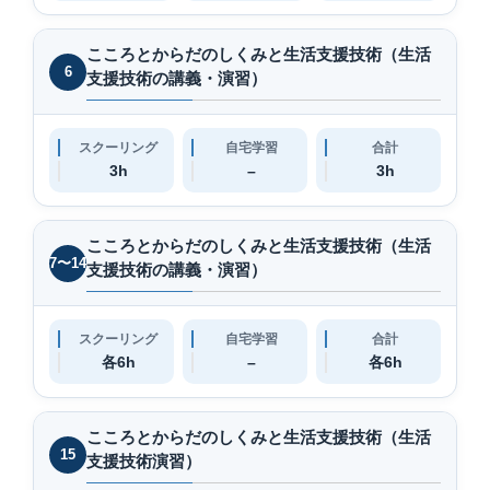
こころとからだのしくみと生活支援技術（生活
6
支援技術の講義・演習）
スクーリング
自宅学習
合計
3h
–
3h
こころとからだのしくみと生活支援技術（生活
7〜14
支援技術の講義・演習）
スクーリング
自宅学習
合計
各6h
–
各6h
こころとからだのしくみと生活支援技術（生活
15
支援技術演習）