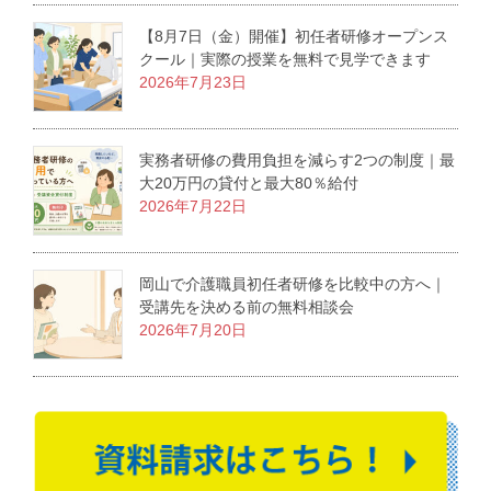
【8月7日（金）開催】初任者研修オープンス
クール｜実際の授業を無料で見学できます
2026年7月23日
実務者研修の費用負担を減らす2つの制度｜最
大20万円の貸付と最大80％給付
2026年7月22日
岡山で介護職員初任者研修を比較中の方へ｜
受講先を決める前の無料相談会
2026年7月20日