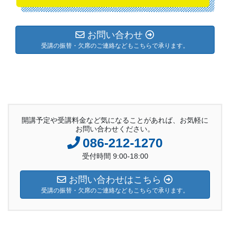
お問い合わせ
受講の振替・欠席のご連絡などもこちらで承ります。
開講予定や受講料金など気になることがあれば、お気軽に
お問い合わせください。
086-212-1270
受付時間 9:00-18:00
お問い合わせはこちら
受講の振替・欠席のご連絡などもこちらで承ります。