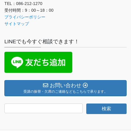
TEL：086-212-1270
受付時間：9：00～18：00
プライバシーポリシー
サイトマップ
LINEでも今すぐ相談できます！
お問い合わせ
受講の振替・欠席のご連絡などもこちらで承ります。