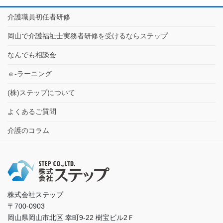
介護職員初任者研修
岡山で介護福祉士実務者研修を受けるならステップ
なんでも相談会
ｅ-ラーニング
(株)ステップについて
よくあるご質問
介護のコラム
株式会社ステップ
〒700-0903
岡山県岡山市北区 幸町9-22 樹宝ビル2Ｆ