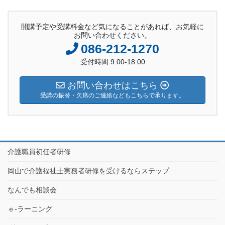
開講予定や受講料金など気になることがあれば、お気軽に
お問い合わせください。
086-212-1270
受付時間 9:00-18:00
お問い合わせはこちら
受講の振替・欠席のご連絡などもこちらで承ります。
介護職員初任者研修
岡山で介護福祉士実務者研修を受けるならステップ
なんでも相談会
ｅ-ラーニング