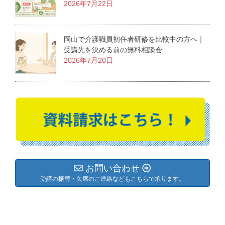
2026年7月22日
岡山で介護職員初任者研修を比較中の方へ｜
受講先を決める前の無料相談会
2026年7月20日
お問い合わせ
受講の振替・欠席のご連絡などもこちらで承ります。