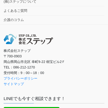
(株)ステップについて
よくあるご質問
介護のコラム
株式会社ステップ
〒700-0903
岡山県岡山市北区 幸町9-22 樹宝ビル2Ｆ
TEL：086-212-1270
受付時間：9：00～18：00
プライバシーポリシー
サイトマップ
LINEでも今すぐ相談できます！