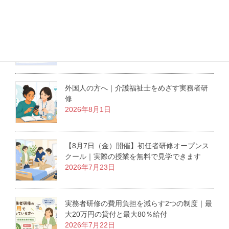
最新記事
介護職にも役立つ医療倫理の学び｜東京大学
の無料オンライン講座を紹介
2026年8月3日
外国人の方へ｜介護福祉士をめざす実務者研
修
2026年8月1日
【8月7日（金）開催】初任者研修オープンス
クール｜実際の授業を無料で見学できます
2026年7月23日
実務者研修の費用負担を減らす2つの制度｜最
大20万円の貸付と最大80％給付
2026年7月22日