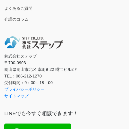
よくあるご質問
介護のコラム
株式会社ステップ
〒700-0903
岡山県岡山市北区 幸町9-22 樹宝ビル2Ｆ
TEL：086-212-1270
受付時間：9：00～18：00
プライバシーポリシー
サイトマップ
LINEでも今すぐ相談できます！