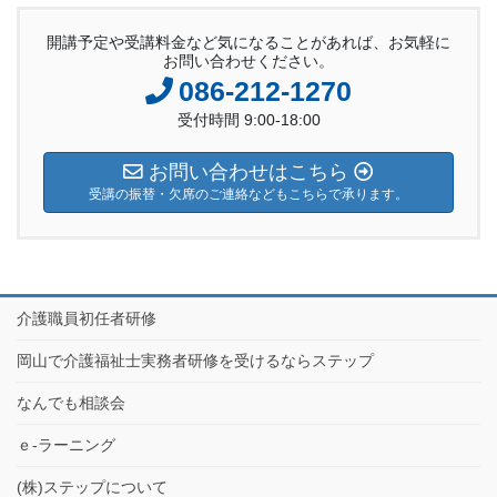
開講予定や受講料金など気になることがあれば、お気軽に
お問い合わせください。
086-212-1270
受付時間 9:00-18:00
お問い合わせはこちら
受講の振替・欠席のご連絡などもこちらで承ります。
介護職員初任者研修
岡山で介護福祉士実務者研修を受けるならステップ
なんでも相談会
ｅ-ラーニング
(株)ステップについて