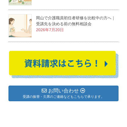
岡山で介護職員初任者研修を比較中の方へ｜
受講先を決める前の無料相談会
2026年7月20日
お問い合わせ
受講の振替・欠席のご連絡などもこちらで承ります。