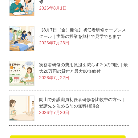
修
2026年8月1日
【8月7日（金）開催】初任者研修オープンス
クール｜実際の授業を無料で見学できます
2026年7月23日
実務者研修の費用負担を減らす2つの制度｜最
大20万円の貸付と最大80％給付
2026年7月22日
岡山で介護職員初任者研修を比較中の方へ｜
受講先を決める前の無料相談会
2026年7月20日