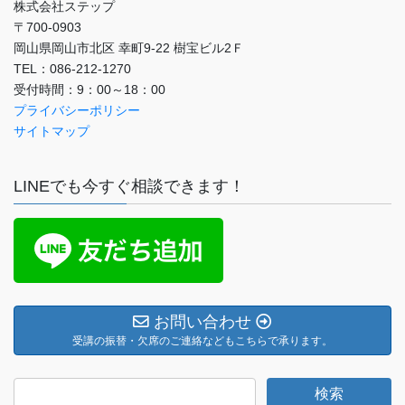
株式会社ステップ
〒700-0903
岡山県岡山市北区 幸町9-22 樹宝ビル2Ｆ
TEL：086-212-1270
受付時間：9：00～18：00
プライバシーポリシー
サイトマップ
LINEでも今すぐ相談できます！
お問い合わせ
受講の振替・欠席のご連絡などもこちらで承ります。