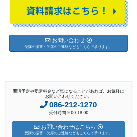
お問い合わせ
受講の振替・欠席のご連絡などもこちらで承ります。
開講予定や受講料金など気になることがあれば、お気軽に
お問い合わせください。
086-212-1270
受付時間 9:00-18:00
お問い合わせはこちら
受講の振替・欠席のご連絡などもこちらで承ります。