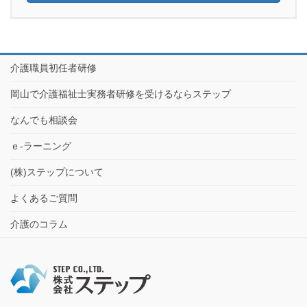
介護職員初任者研修
岡山で介護福祉士実務者研修を受けるならステップ
なんでも相談会
ｅ-ラーニング
(株)ステップについて
よくあるご質問
介護のコラム