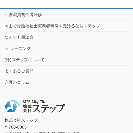
介護職員初任者研修
岡山で介護福祉士実務者研修を受けるならステップ
なんでも相談会
ｅ-ラーニング
(株)ステップについて
よくあるご質問
介護のコラム
株式会社ステップ
〒700-0903