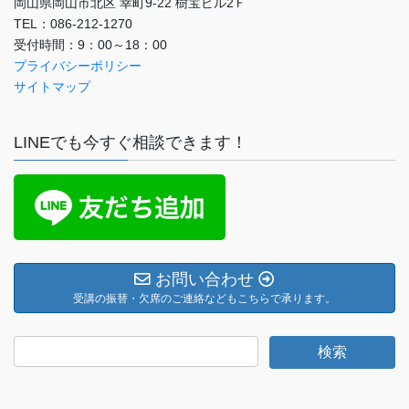
岡山県岡山市北区 幸町9-22 樹宝ビル2Ｆ
TEL：086-212-1270
受付時間：9：00～18：00
プライバシーポリシー
サイトマップ
LINEでも今すぐ相談できます！
お問い合わせ
受講の振替・欠席のご連絡などもこちらで承ります。