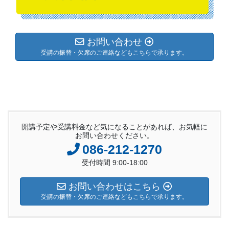
お問い合わせ
受講の振替・欠席のご連絡などもこちらで承ります。
開講予定や受講料金など気になることがあれば、お気軽に
お問い合わせください。
086-212-1270
受付時間 9:00-18:00
お問い合わせはこちら
受講の振替・欠席のご連絡などもこちらで承ります。