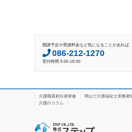
開講予定や受講料金など気になることがあれば
086-212-1270
受付時間 9:00-18:00
介護職員初任者研修
岡山で介護福祉士実務者
介護のコラム