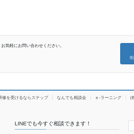
、お気軽にお問い合わせください。
受
研修を受けるならステップ
なんでも相談会
ｅ-ラーニング
(
LINEでも今すぐ相談できます！