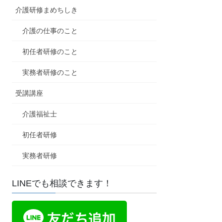
介護研修まめちしき
介護の仕事のこと
初任者研修のこと
実務者研修のこと
受講講座
介護福祉士
初任者研修
実務者研修
LINEでも相談できます！