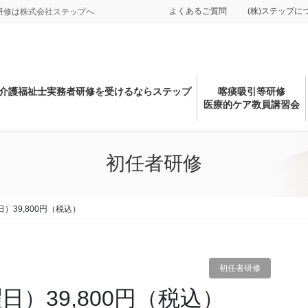
よくあるご質問
(株)ステップに
研修は株式会社ステップへ
介護福祉士実務者研修を受けるならステップ
喀痰吸引等研修
医療的ケア教員講習会
初任者研修
日）39,800円（税込）
初任者研修
日）39,800円（税込）