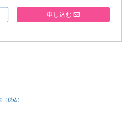
申し込む
00（税込）