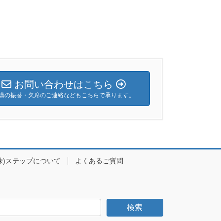
お問い合わせはこちら
講の振替・欠席のご連絡などもこちらで承ります。
株)ステップについて
よくあるご質問