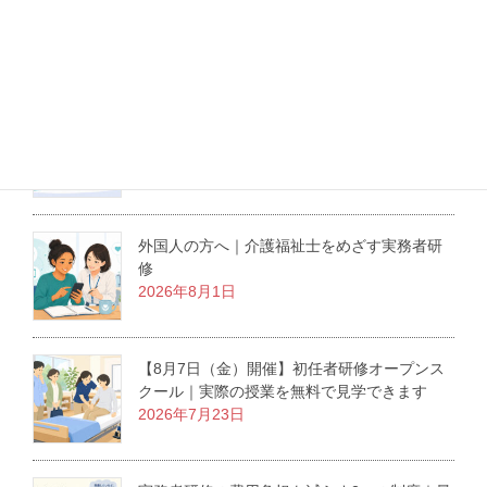
最新記事
介護職にも役立つ医療倫理の学び｜東京大学
の無料オンライン講座を紹介
2026年8月3日
外国人の方へ｜介護福祉士をめざす実務者研
修
2026年8月1日
【8月7日（金）開催】初任者研修オープンス
クール｜実際の授業を無料で見学できます
2026年7月23日