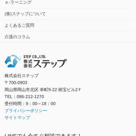
ｅ-ラーニング
(株)ステップについて
よくあるご質問
介護のコラム
株式会社ステップ
〒700-0903
岡山県岡山市北区 幸町9-22 樹宝ビル2Ｆ
TEL：086-212-1270
受付時間：9：00～18：00
プライバシーポリシー
サイトマップ