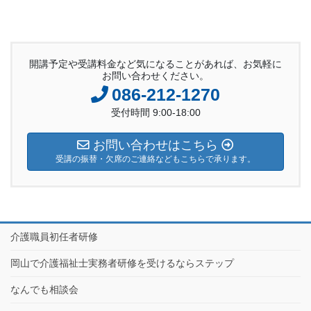
開講予定や受講料金など気になることがあれば、お気軽に
お問い合わせください。
086-212-1270
受付時間 9:00-18:00
お問い合わせはこちら
受講の振替・欠席のご連絡などもこちらで承ります。
介護職員初任者研修
岡山で介護福祉士実務者研修を受けるならステップ
なんでも相談会