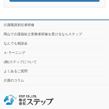
介護職員初任者研修
岡山で介護福祉士実務者研修を受けるならステップ
なんでも相談会
ｅ-ラーニング
(株)ステップについて
よくあるご質問
介護のコラム