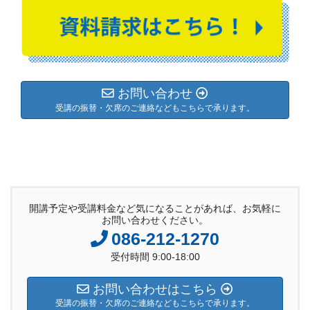
お問い合わせ
受講の振替・欠席のご連絡などもこちらで承ります。
開講予定や受講料金など気になることがあれば、お気軽に
お問い合わせください。
086-212-1270
受付時間 9:00-18:00
お問い合わせはこちら
受講の振替・欠席のご連絡などもこちらで承ります。