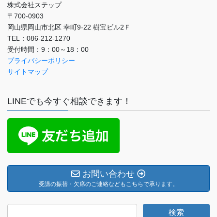
株式会社ステップ
〒700-0903
岡山県岡山市北区 幸町9-22 樹宝ビル2Ｆ
TEL：086-212-1270
受付時間：9：00～18：00
プライバシーポリシー
サイトマップ
LINEでも今すぐ相談できます！
お問い合わせ
受講の振替・欠席のご連絡などもこちらで承ります。