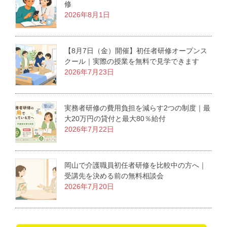
修
2026年8月1日
【8月7日（金）開催】初任者研修オープンス
クール｜実際の授業を無料で見学できます
2026年7月23日
実務者研修の費用負担を減らす2つの制度｜最
大20万円の貸付と最大80％給付
2026年7月22日
岡山で介護職員初任者研修を比較中の方へ｜
受講先を決める前の無料相談会
2026年7月20日