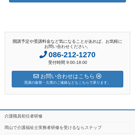
開講予定や受講料金など気になることがあれば、お気軽に
お問い合わせください。
086-212-1270
受付時間 9:00-18:00
お問い合わせはこちら
受講の振替・欠席のご連絡などもこちらで承ります。
介護職員初任者研修
岡山で介護福祉士実務者研修を受けるならステップ