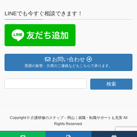
LINEでも今すぐ相談できます！
お問い合わせ
受講の振替・欠席のご連絡などもこちらで承ります。
Copyright © 介護研修のステップ－岡山｜就職・転職サポートも充実 All
Rights Reserved.