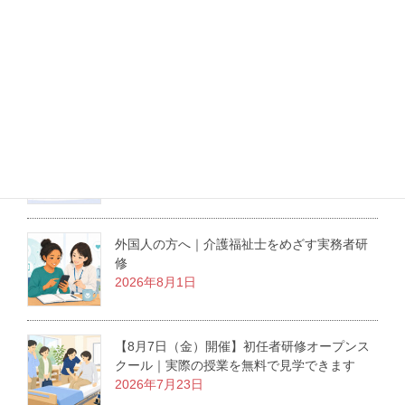
最新記事
介護職にも役立つ医療倫理の学び｜東京大学
の無料オンライン講座を紹介
2026年8月3日
外国人の方へ｜介護福祉士をめざす実務者研
修
2026年8月1日
【8月7日（金）開催】初任者研修オープンス
クール｜実際の授業を無料で見学できます
2026年7月23日