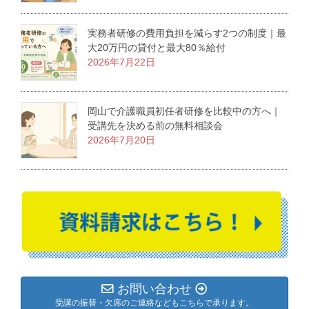
実務者研修の費用負担を減らす2つの制度｜最
大20万円の貸付と最大80％給付
2026年7月22日
岡山で介護職員初任者研修を比較中の方へ｜
受講先を決める前の無料相談会
2026年7月20日
お問い合わせ
受講の振替・欠席のご連絡などもこちらで承ります。