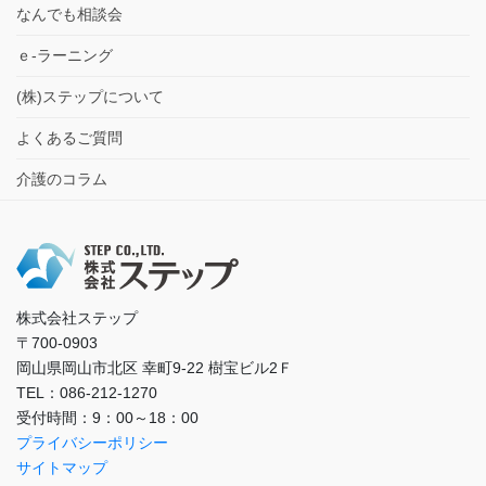
なんでも相談会
ｅ-ラーニング
(株)ステップについて
よくあるご質問
介護のコラム
株式会社ステップ
〒700-0903
岡山県岡山市北区 幸町9-22 樹宝ビル2Ｆ
TEL：086-212-1270
受付時間：9：00～18：00
プライバシーポリシー
サイトマップ