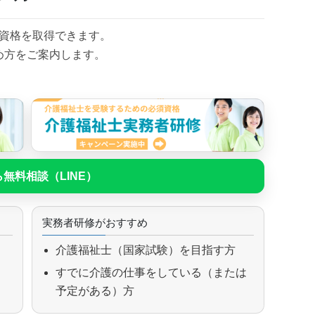
資格を取得できます。
め方をご案内します。
無料相談（LINE）
実務者研修がおすすめ
介護福祉士（国家試験）を目指す方
すでに介護の仕事をしている（または
予定がある）方