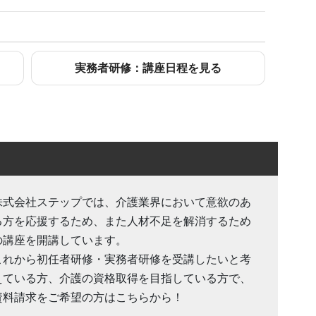
実務者研修：講座日程を見る
株式会社ステップでは、介護業界において意欲のあ
る方を応援するため、また人材不足を解消するため
の講座を開講しています。
これから初任者研修・実務者研修を受講したいと考
えている方、介護の資格取得を目指している方で、
資料請求をご希望の方はこちらから！