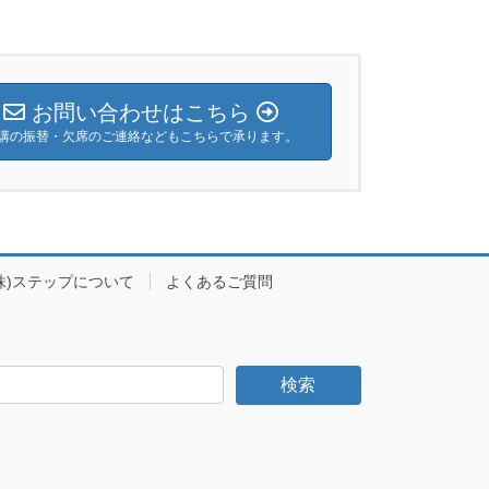
お問い合わせはこちら
講の振替・欠席のご連絡などもこちらで承ります。
株)ステップについて
よくあるご質問