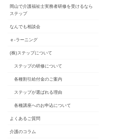
岡山で介護福祉士実務者研修を受けるなら
ステップ
なんでも相談会
ｅ-ラーニング
(株)ステップについて
ステップの研修について
各種割引給付金のご案内
ステップが選ばれる理由
各種講座へのお申込について
よくあるご質問
介護のコラム