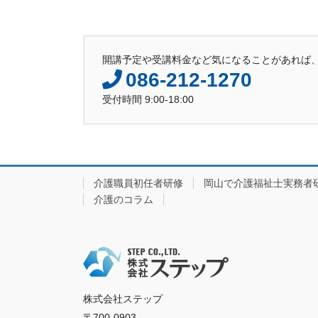
開講予定や受講料金など気になることがあれば
086-212-1270
受付時間 9:00-18:00
介護職員初任者研修
岡山で介護福祉士実務者
介護のコラム
株式会社ステップ
〒700-0903