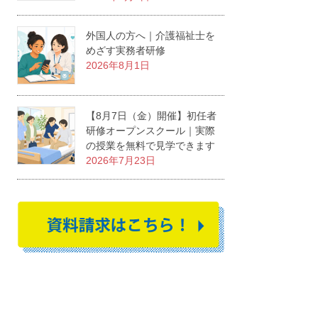
外国人の方へ｜介護福祉士を
めざす実務者研修
2026年8月1日
【8月7日（金）開催】初任者
研修オープンスクール｜実際
の授業を無料で見学できます
2026年7月23日