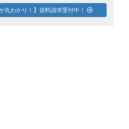
が丸わかり！】資料請求受付中！