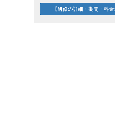
【研修の詳細・期間・料金