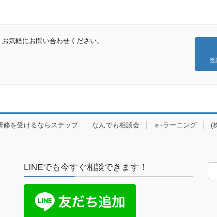
、お気軽にお問い合わせください。
受
研修を受けるならステップ
なんでも相談会
ｅ-ラーニング
(
LINEでも今すぐ相談できます！